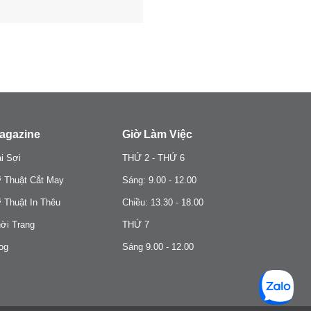
agazine
Giờ Làm Việc
i Sợi
THỨ 2 - THỨ 6
 Thuật Cắt May
Sáng: 9.00 - 12.00
 Thuật In Thêu
Chiều: 13.30 - 18.00
ời Trang
THỨ 7
og
Sáng 9.00 - 12.00