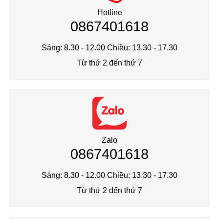
Tote Bags
Hotline
0867401618
Socks
Sáng: 8.30 - 12.00 Chiều: 13.30 - 17.30
Hats
Từ thứ 2 đến thứ 7
Beanies
Zalo
0867401618
Sáng: 8.30 - 12.00 Chiều: 13.30 - 17.30
Từ thứ 2 đến thứ 7