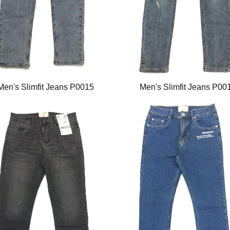
Men's Slimfit Jeans P0015
Men's Slimfit Jeans P00