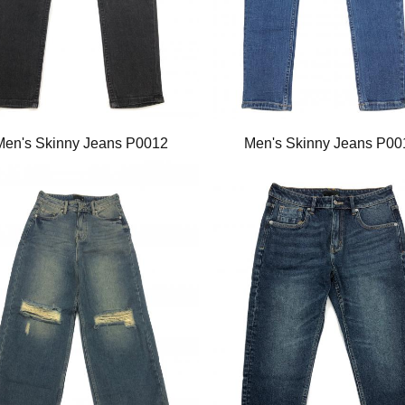
Men's Skinny Jeans P0012
Men's Skinny Jeans P00