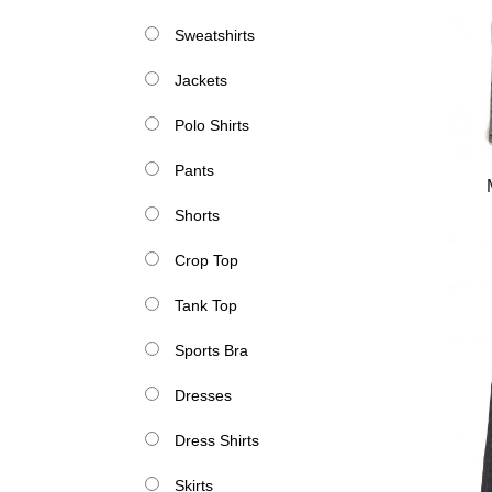
Sweatshirts
Jackets
Polo Shirts
Pants
Shorts
Crop Top
Tank Top
Sports Bra
Dresses
Dress Shirts
Skirts