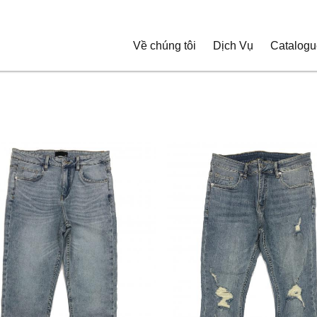
Về chúng tôi
Dịch Vụ
Catalogu