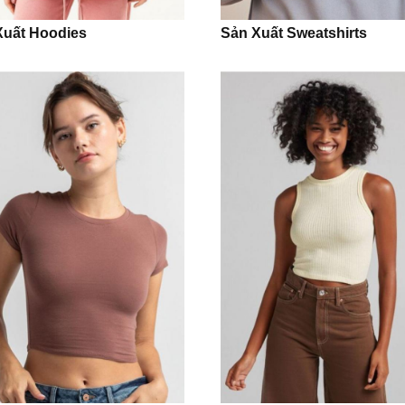
Xuất Hoodies
Sản Xuất Sweatshirts