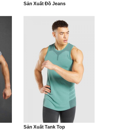
Sản Xuất Đồ Jeans
Sản Xuất Tank Top