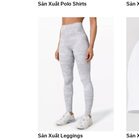
Sản Xuất Polo Shirts
Sản 
Sản Xuất Leggings
Sản 