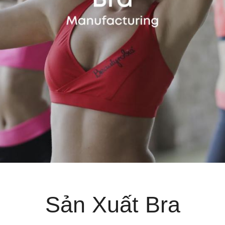
Sản Xuất Bra