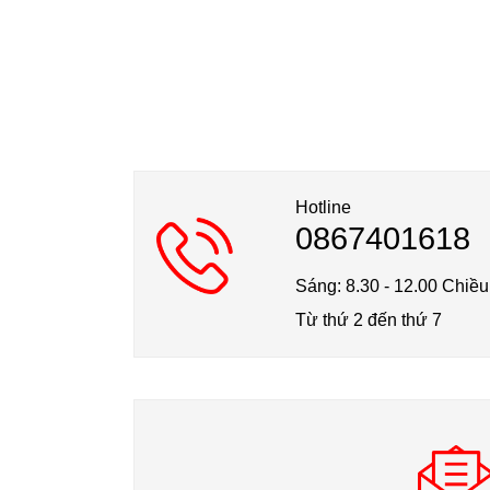
Hotline
0867401618
Sáng: 8.30 - 12.00 Chiều
Từ thứ 2 đến thứ 7