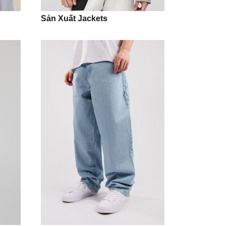
Sản Xuất Jackets