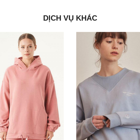
DỊCH VỤ KHÁC