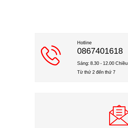
Hotline
0867401618
Sáng: 8.30 - 12.00 Chiều
Từ thứ 2 đến thứ 7