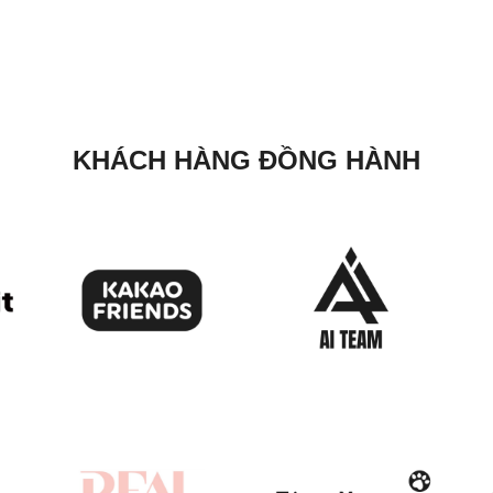
KHÁCH HÀNG ĐỒNG HÀNH