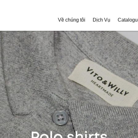
Về chúng tôi
Dịch Vụ
Catalogu