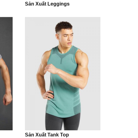
Sản Xuất Leggings
Sản Xuất Tank Top