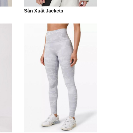
Sản Xuất Jackets