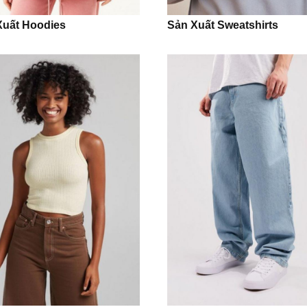
Xuất Hoodies
Sản Xuất Sweatshirts