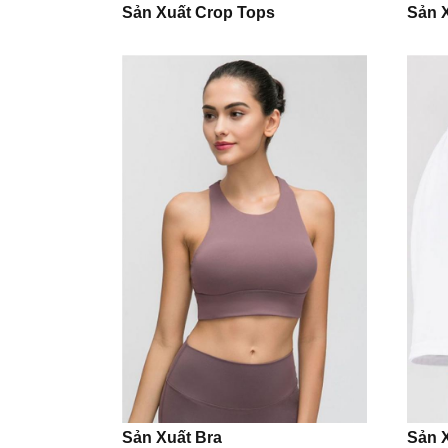
Sản Xuất Crop Tops
Sản 
Sản Xuất Bra
Sản 