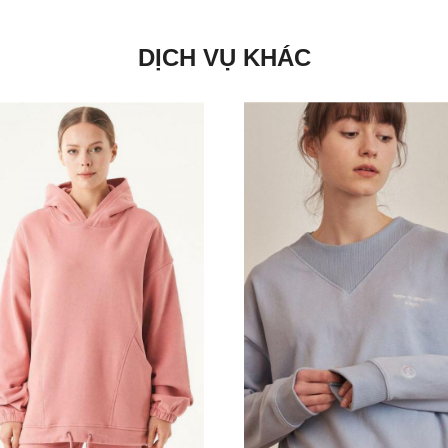
DỊCH VỤ KHÁC