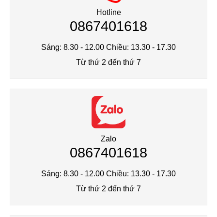
Tote Bags
Hotline
0867401618
Socks
Sáng: 8.30 - 12.00 Chiều: 13.30 - 17.30
Hats
Từ thứ 2 đến thứ 7
Beanies
Zalo
0867401618
Sáng: 8.30 - 12.00 Chiều: 13.30 - 17.30
Từ thứ 2 đến thứ 7