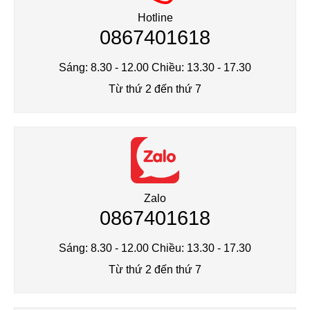
Tote Bags
Hotline
0867401618
Socks
Sáng: 8.30 - 12.00 Chiều: 13.30 - 17.30
Hats
Từ thứ 2 đến thứ 7
Beanies
Zalo
0867401618
Sáng: 8.30 - 12.00 Chiều: 13.30 - 17.30
Từ thứ 2 đến thứ 7