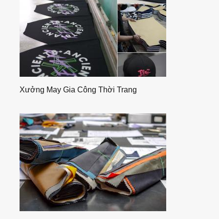
Xưởng May Gia Công Thời Trang