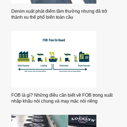
Denim xuất phát điểm tầm thường nhưng đã trở
thành xu thế phổ biến toàn cầu
FOB là gì? Những điều cần biết về FOB trong xuất
nhập khẩu nói chung và may mặc nói riêng