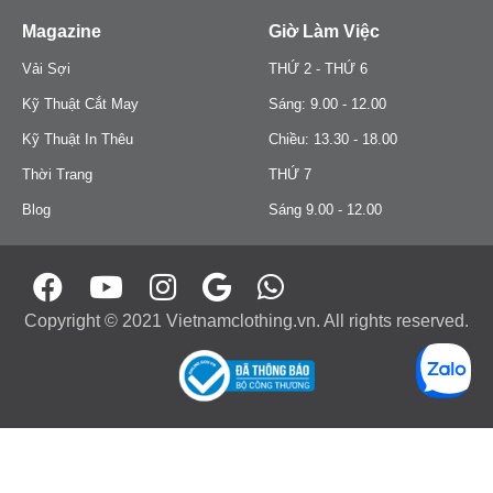
Magazine
Giờ Làm Việc
Vải Sợi
THỨ 2 - THỨ 6
Kỹ Thuật Cắt May
Sáng: 9.00 - 12.00
Kỹ Thuật In Thêu
Chiều: 13.30 - 18.00
Thời Trang
THỨ 7
Blog
Sáng 9.00 - 12.00
Copyright © 2021 Vietnamclothing.vn. All rights reserved.