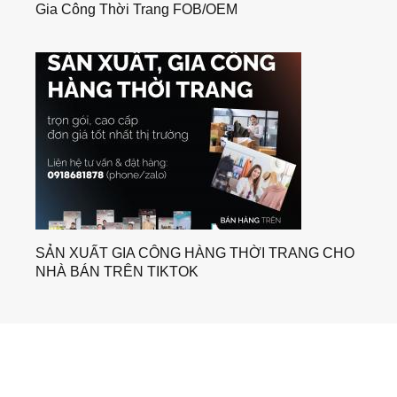
Gia Công Thời Trang FOB/OEM
SẢN XUẤT GIA CÔNG HÀNG THỜI TRANG CHO
NHÀ BÁN TRÊN TIKTOK